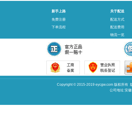
新手上路
关于配送
免费注册
配送方式
下单流程
配送费用
物流一览
Copyright © 2015-2019 eycgw.c
公司地址:安徽