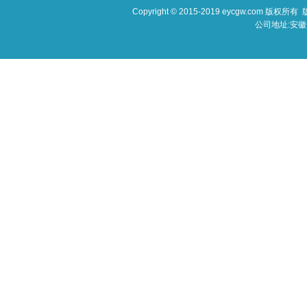
Copyright © 2015-2019 eycgw.c
公司地址:安徽