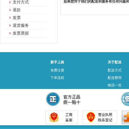
如果您对于我们的配送和服务有任何问题
支付方式
退款
发票
退货服务
发票票据
新手上路
关于配送
免费注册
配送方式
下单流程
配送费用
物流一览