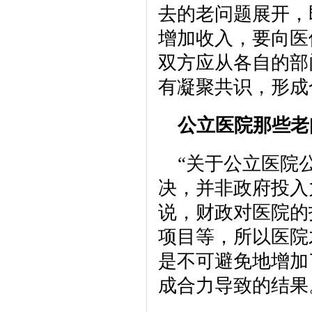
去的老问题展开，
增加收入，要向医
双方应从各自的部
有凝聚共识，形成
公立医院那些老
“关于公立医院
决，并非政府投入
说，财政对医院的
项目等，所以医院
是不可避免地增加
成合力导致的结果