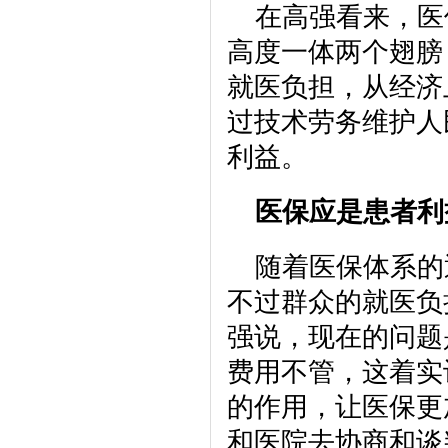
在高强看来，医
高度一体两个翅膀
就医负担，从经济
过技术劳务维护人
利益。
医保应是患者利
随着医保体系的
不过群众的就医负
强说，现在的问题
费用不管，这着实
的作用，让医保更
和医院去协商和谈