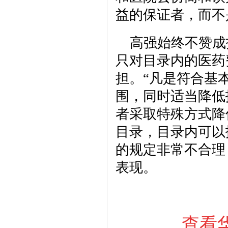
益的保证者，而不
高强始终不赞成
只对目录内的医药
担。“凡是符合基
围，同时适当降低
者采取特殊方式降
目录，目录内可以
的规定非常不合理
表现。
查看华源